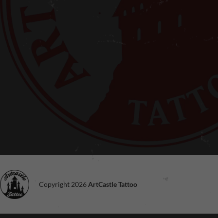
Copyright 2026
ArtCastle Tattoo