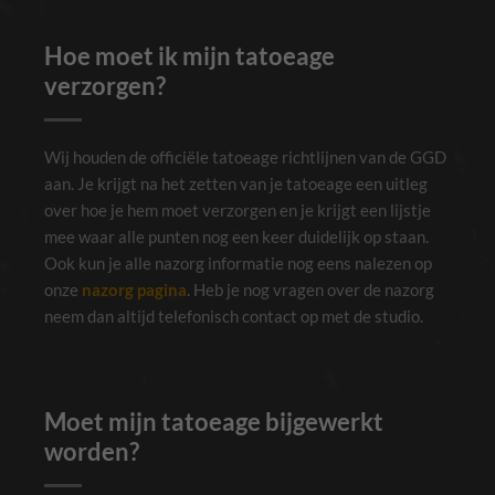
Hoe moet ik mijn tatoeage
verzorgen?
Wij houden de officiële tatoeage richtlijnen van de GGD
aan. Je krijgt na het zetten van je tatoeage een uitleg
over hoe je hem moet verzorgen en je krijgt een lijstje
mee waar alle punten nog een keer duidelijk op staan.
Ook kun je alle nazorg informatie nog eens nalezen op
onze
nazorg pagina
. Heb je nog vragen over de nazorg
neem dan altijd telefonisch contact op met de studio.
Moet mijn tatoeage bijgewerkt
worden?