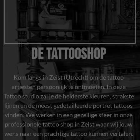
De Tattooshop
Kom langs in Zeist (Utrecht) om de tattoo
artiesten persoonlijk te ontmoeten. In deze
Tattoo studio zal je de helderste kleuren, strakste
lijnen en de meest gedetailleerde portret tattoos
vinden. We werken in een gezellige sfeer in onze
professionele tattoo shop in Zeist waar wij jouw
wens naar een prachtige tattoo kunnen vertalen.