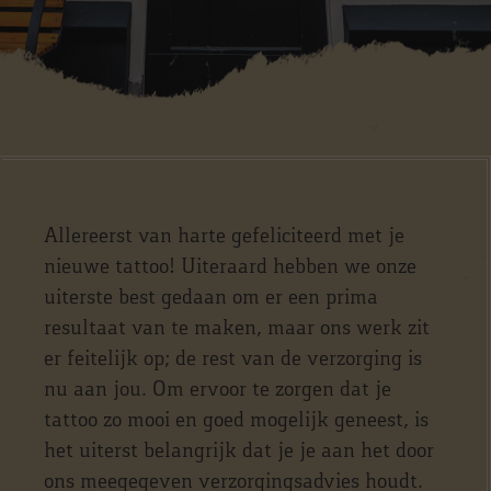
Allereerst van harte gefeliciteerd met je
nieuwe tattoo! Uiteraard hebben we onze
uiterste best gedaan om er een prima
resultaat van te maken, maar ons werk zit
er feitelijk op; de rest van de verzorging is
nu aan jou. Om ervoor te zorgen dat je
tattoo zo mooi en goed mogelijk geneest, is
het uiterst belangrijk dat je je aan het door
ons meegegeven verzorgingsadvies houdt.