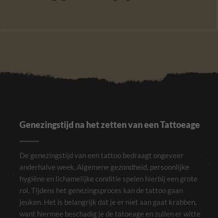
Genezingstijd na het zetten van een Tattoeage
De genezingstijd van een tattoo bedraagt ongeveer
anderhalve week. Algemene gezondheid, persoonlijke
hygiëne en lichamelijke conditie spelen hierbij een grote
rol. Tijdens het genezingsproces kan de tattoo gaan
jeuken. Het is belangrijk dat je er niet aan gaat krabben,
want hiermee beschadig je de tatoeage en zullen er witte