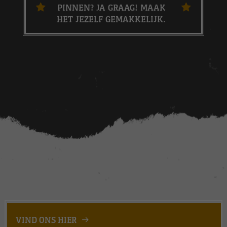
PINNEN? JA GRAAG! MAAK
HET JEZELF GEMAKKELIJK.
VIND ONS HIER