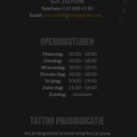
KvK: 55675298
Telefoon:
030 888 61 80
Email:
artcastletattoo@gmail.com
OPENINGSTIJDEN
Maandag:
10:00 - 18:00
Dinsdag:
10:00 - 18:00
Woensdag:
10:00 - 18:00
Donderdag:
10:00 - 18:00
Vrijdag:
10:00 - 19:00
Zaterdag:
11:00 - 18:00
Zondag:
Gesloten
TATTOO PRIJSINDICATIE
Als je langskomt in onze shop kun je jouw