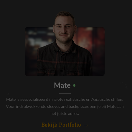
Mate
Mate is gespecialiseerd in grote realistische en Aziatische stijlen.
Voor indrukwekkende sleeves and backpieces ben je bij Mate aan
het juiste adres.
Bekijk Portfolio