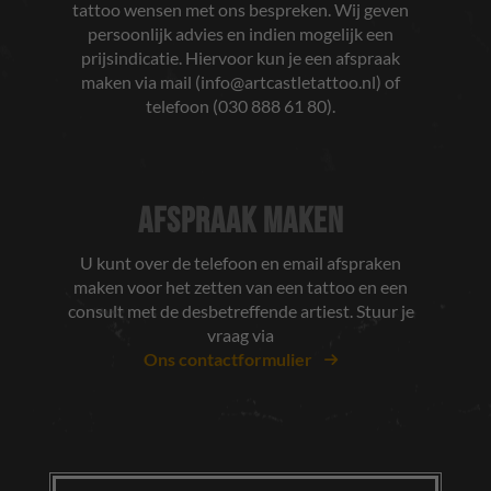
tattoo wensen met ons bespreken. Wij geven
persoonlijk advies en indien mogelijk een
prijsindicatie. Hiervoor kun je een afspraak
maken via mail (
info@artcastletattoo.nl
) of
telefoon (030 888 61 80).
AFSPRAAK MAKEN
U kunt over de telefoon en email afspraken
maken voor het zetten van een tattoo en een
consult met de desbetreffende artiest. Stuur je
vraag via
Ons contactformulier