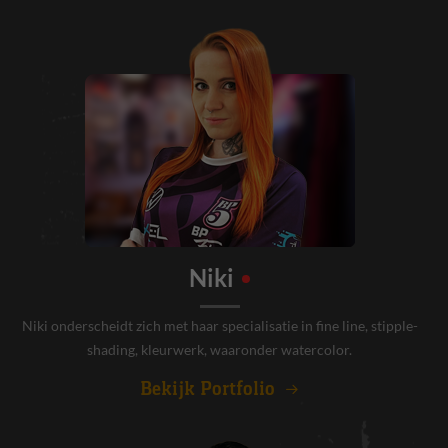
Niki
Niki onderscheidt zich met haar specialisatie in fine line, stipple-
shading, kleurwerk, waaronder watercolor.
Bekijk Portfolio