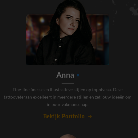
Anna
Fine-line finesse en illustratieve stijlen op topniveau. Deze
tattooveteraan excelleert in meerdere stijlen en zet jouw ideeën om
in puur vakmanschap.
Bekijk Portfolio