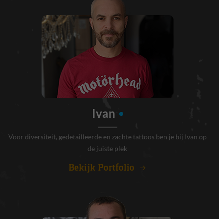
Ivan
Voor diversiteit, gedetailleerde en zachte tattoos ben je bij Ivan op
de juiste plek
Bekijk Portfolio