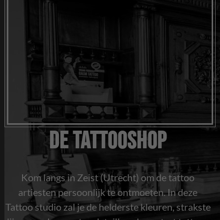
De Tattooshop
Kom langs in Zeist (Utrecht) om de tattoo
artiesten persoonlijk te ontmoeten. In deze
Tattoo studio zal je de helderste kleuren, strakste