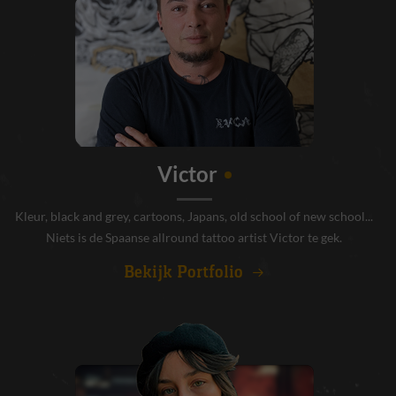
Victor
Kleur, black and grey, cartoons, Japans, old school of new school...
Niets is de Spaanse allround tattoo artist Victor te gek.
Bekijk Portfolio