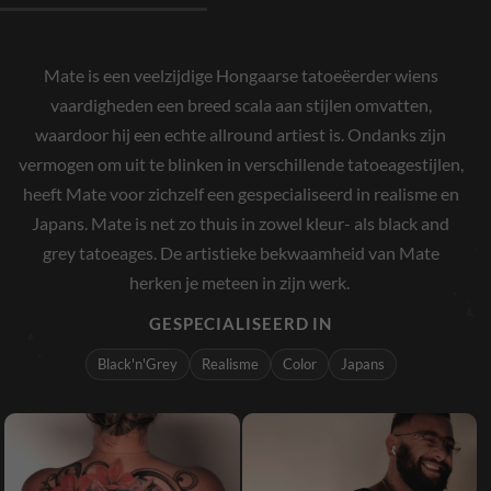
Mate is een veelzijdige Hongaarse tatoeëerder wiens
vaardigheden een breed scala aan stijlen omvatten,
waardoor hij een echte allround artiest is. Ondanks zijn
vermogen om uit te blinken in verschillende tatoeagestijlen,
heeft Mate voor zichzelf een gespecialiseerd in realisme en
Japans. Mate is net zo thuis in zowel kleur- als black and
grey tatoeages. De artistieke bekwaamheid van Mate
herken je meteen in zijn werk.
GESPECIALISEERD IN
Black'n'Grey
Realisme
Color
Japans