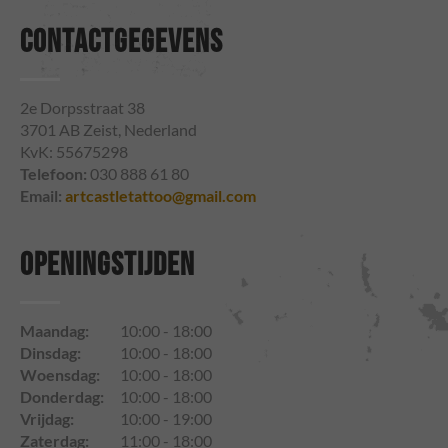
CONTACTGEGEVENS
2e Dorpsstraat 38
3701 AB Zeist, Nederland
KvK: 55675298
Telefoon:
030 888 61 80
Email:
artcastletattoo@gmail.com
OPENINGSTIJDEN
Maandag:
10:00 - 18:00
Dinsdag:
10:00 - 18:00
Woensdag:
10:00 - 18:00
Donderdag:
10:00 - 18:00
Vrijdag:
10:00 - 19:00
Zaterdag:
11:00 - 18:00