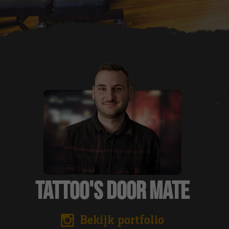
Tattoo's door Mate
Bekijk portfolio