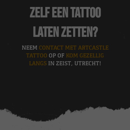
zelf een tattoo
laten zetten?
NEEM
CONTACT MET ARTCASTLE
TATTOO
OP OF
KOM GEZELLIG
LANGS
IN ZEIST, UTRECHT!