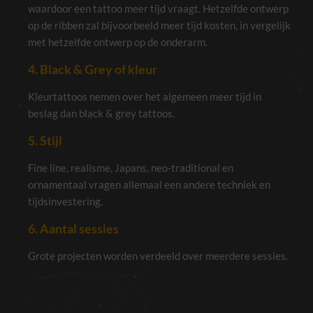
waardoor een tattoo meer tijd vraagt. Hetzelfde ontwerp
op de ribben zal bijvoorbeeld meer tijd kosten, in vergelijk
met hetzelfde ontwerp op de onderarm.
4. Black & Grey of kleur
Kleurtattoos nemen over het algemeen meer tijd in
beslag dan black & grey tattoos.
5. Stijl
Fine line, realisme, Japans, neo-traditional en
ornamentaal vragen allemaal een andere techniek en
tijdsinvestering.
6. Aantal sessies
Grote projecten worden verdeeld over meerdere sessies.