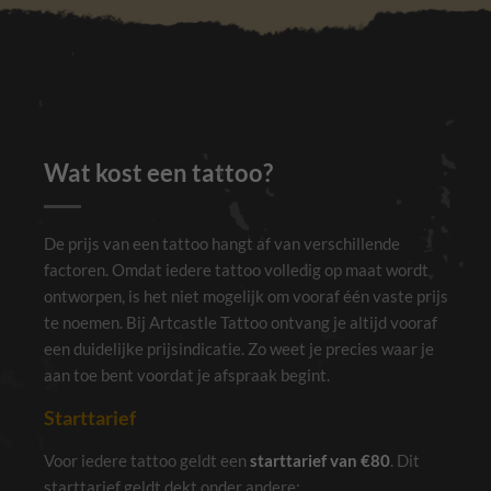
Wat kost een tattoo?
De prijs van een tattoo hangt af van verschillende
factoren. Omdat iedere tattoo volledig op maat wordt
ontworpen, is het niet mogelijk om vooraf één vaste prijs
te noemen. Bij Artcastle Tattoo ontvang je altijd vooraf
een duidelijke prijsindicatie. Zo weet je precies waar je
aan toe bent voordat je afspraak begint.
Starttarief
Voor iedere tattoo geldt een
starttarief van €80
. Dit
starttarief geldt dekt onder andere: