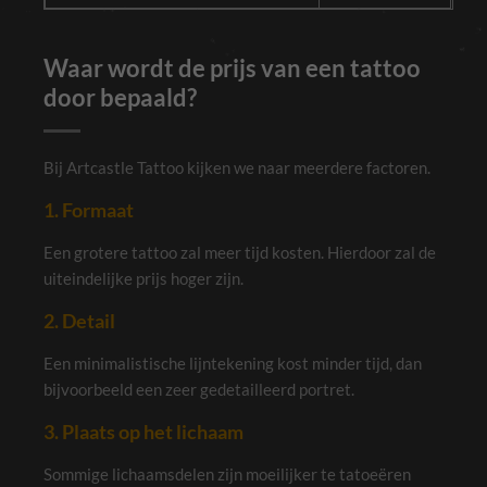
Waar wordt de prijs van een tattoo
door bepaald?
Bij Artcastle Tattoo kijken we naar meerdere factoren.
1. Formaat
Een grotere tattoo zal meer tijd kosten. Hierdoor zal de
uiteindelijke prijs hoger zijn.
2. Detail
Een minimalistische lijntekening kost minder tijd, dan
bijvoorbeeld een zeer gedetailleerd portret.
3. Plaats op het lichaam
Sommige lichaamsdelen zijn moeilijker te tatoeëren