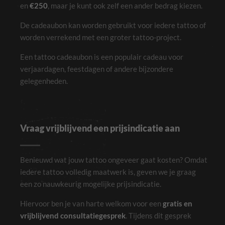
en
€250
, maar je kunt ook zelf een ander bedrag kiezen.
De cadeaubon kan worden gebruikt voor iedere tattoo of
worden verrekend met een groter tattoo-project.
Een tattoo cadeaubon is een populair cadeau voor
verjaardagen, feestdagen of andere bijzondere
gelegenheden.
Vraag vrijblijvend een prijsindicatie aan
Benieuwd wat jouw tattoo ongeveer gaat kosten? Omdat
iedere tattoo volledig maatwerk is, geven we je graag
een zo nauwkeurig mogelijke prijsindicatie.
Hiervoor ben je van harte welkom voor een
gratis en
vrijblijvend consultatiegesprek
. Tijdens dit gesprek