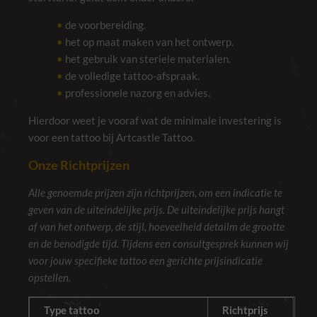
de voorbereiding.
het op maat maken van het ontwerp.
het gebruik van steriele materialen.
de volledige tattoo-afspraak.
professionele nazorg en advies.
Hierdoor weet je vooraf wat de minimale investering is
voor een tattoo bij Artcastle Tattoo.
Onze Richtprijzen
Alle genoemde prijzen zijn richtprijzen, om een indicatie te
geven van de uiteindelijke prijs. De uiteindelijke prijs hangt
af van het ontwerp, de stijl, hoeveelheid detailm de grootte
en de benodigde tijd. Tijdens een consultgesprek kunnen wij
voor jouw specifieke tattoo een gerichte prijsindicatie
opstellen.
Type tattoo
Richtprijs