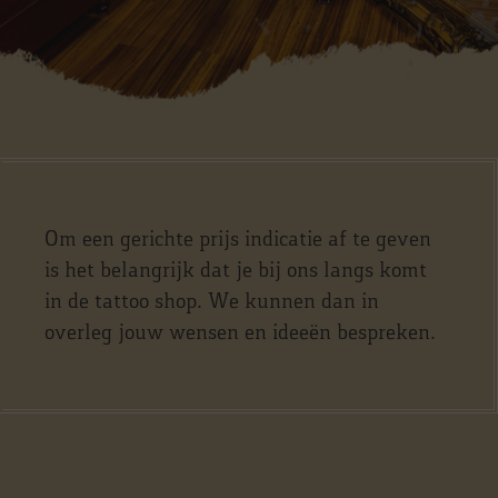
Om een gerichte prijs indicatie af te geven
is het belangrijk dat je bij ons langs komt
in de tattoo shop. We kunnen dan in
overleg jouw wensen en ideeën bespreken.