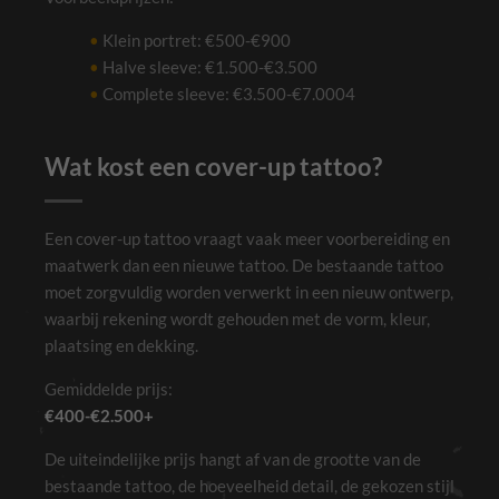
Klein portret: €500-€900
Halve sleeve: €1.500-€3.500
Complete sleeve: €3.500-€7.0004
Wat kost een cover-up tattoo?
Een cover-up tattoo vraagt vaak meer voorbereiding en
maatwerk dan een nieuwe tattoo. De bestaande tattoo
moet zorgvuldig worden verwerkt in een nieuw ontwerp,
waarbij rekening wordt gehouden met de vorm, kleur,
plaatsing en dekking.
Gemiddelde prijs:
€400-€2.500+
De uiteindelijke prijs hangt af van de grootte van de
bestaande tattoo, de hoeveelheid detail, de gekozen stijl