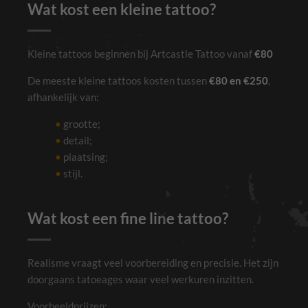
Wat kost een kleine tattoo?
Kleine tattoos beginnen bij Artcastle Tattoo vanaf
€80
De meeste kleine tattoos kosten tussen
€80 en €250
,
afhankelijk van:
grootte;
detail;
plaatsing;
stijl.
Wat kost een fine line tattoo?
Realisme vraagt veel voorbereiding en precisie. Het zijn
doorgaans tatoeages waar veel werkuren inzitten.
Voorbeeldprijzen: