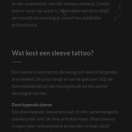
en de complexiteit van het nieuwe ontwerp. Omdat
iedere cover-up uniek is, beoordelen we deze altijd
persoonlijk en ontvang je vooraf een duidelijke
prijsindicatie.
Wat kost een sleeve tattoo?
Een sleeve is een tattoo die een groot deel of de gehele
arm bedekt. De prijs hangt af van de gekozen stijl, de
hoeveelheid detail, het kleurgebruik en het aantal
benodigde sessies.
Doorlopende sleeve
Een doorlopende sleeve bestaat uit één samenhangend
ontwerp dat over de hele arm doorloopt. Deze sleeves
vragen meer ontwerpwerk en worden vrijwel altijd