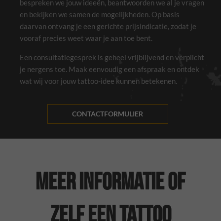
bespreken we jouw ideeën, beantwoorden we al je vragen
en bekijken we samen de mogelijkheden. Op basis
daarvan ontvang je een gerichte prijsindicatie, zodat je
vooraf precies weet waar je aan toe bent.
Een consultatiegesprek is geheel vrijblijvend en verplicht
je nergens toe. Maak eenvoudig een afspraak en ontdek
wat wij voor jouw tattoo-idee kunnen betekenen.
CONTACTFORMULIER
Meer informatie of
zelf een tattoo