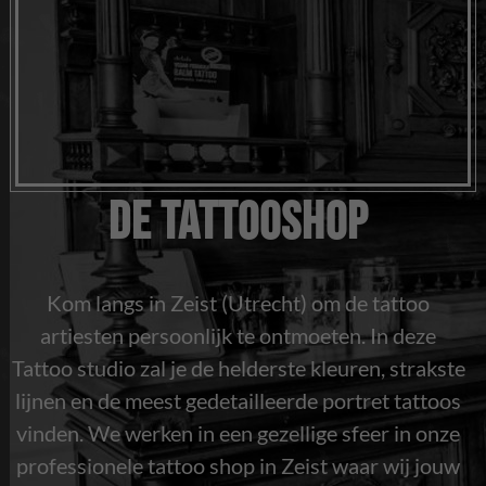
De Tattooshop
Kom langs in Zeist (Utrecht) om de tattoo
artiesten persoonlijk te ontmoeten. In deze
Tattoo studio zal je de helderste kleuren, strakste
lijnen en de meest gedetailleerde portret tattoos
vinden. We werken in een gezellige sfeer in onze
professionele tattoo shop in Zeist waar wij jouw