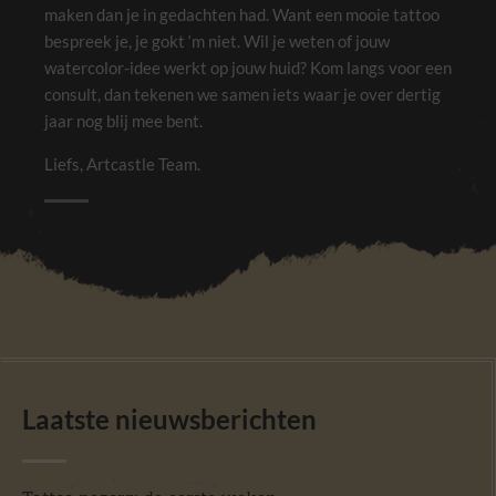
maken dan je in gedachten had. Want een mooie tattoo
bespreek je, je gokt ‘m niet. Wil je weten of jouw
watercolor-idee werkt op jouw huid? Kom langs voor een
consult, dan tekenen we samen iets waar je over dertig
jaar nog blij mee bent.
Liefs, Artcastle Team.
Laatste nieuwsberichten