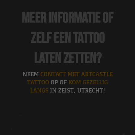
Meer informatie of
zelf een tattoo
laten zetten?
NEEM
CONTACT MET ARTCASTLE
TATTOO
OP OF
KOM GEZELLIG
LANGS
IN ZEIST, UTRECHT!