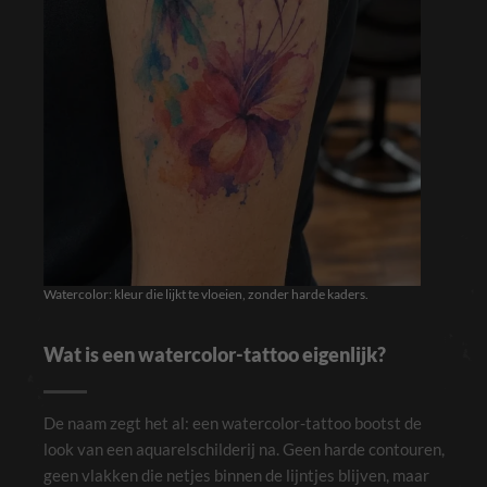
Watercolor: kleur die lijkt te vloeien, zonder harde kaders.
Wat is een watercolor-tattoo eigenlijk?
De naam zegt het al: een watercolor-tattoo bootst de
look van een aquarelschilderij na. Geen harde contouren,
geen vlakken die netjes binnen de lijntjes blijven, maar