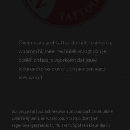
Over de aquarel-tattoo die lijkt te vloeien,
waarom hij meer techniek vraagt dan je
denkt, en hoe je voorkomt dat jouw
kleurenexplosie over tien jaar een vage
vlek wordt
Sommige tattoos schreeuwen om aandacht met dikke
zwarte lijnen. Een watercolor-tattoo doet het
tegenovergestelde: hij fluistert. Spatten kleur die in