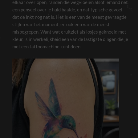
elkaar overlopen, randen die wegvloeien alsof iemand net
een penseel over je huid haalde, en dat typische gevoel
dat de inkt nog nat is. Het is een van de meest gevraagde
stijlen van het moment, en ook een van de meest
misbegrepen. Want wat eruitziet als losjes geknoeid met
kleur, is in werkelijkheid een van de lastigste dingen die je
met een tattoomachine kunt doen.