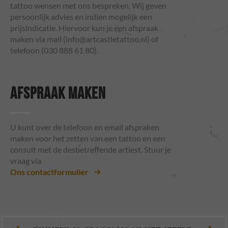
tattoo wensen met ons bespreken. Wij geven
persoonlijk advies en indien mogelijk een
prijsindicatie. Hiervoor kun je een afspraak
maken via mail (
info@artcastletattoo.nl
) of
telefoon (030 888 61 80).
AFSPRAAK MAKEN
U kunt over de telefoon en email afspraken
maken voor het zetten van een tattoo en een
consult met de desbetreffende artiest. Stuur je
vraag via
Ons contactformulier