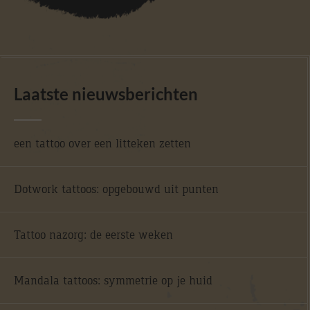
Laatste nieuwsberichten
een tattoo over een litteken zetten
Dotwork tattoos: opgebouwd uit punten
Tattoo nazorg: de eerste weken
Mandala tattoos: symmetrie op je huid