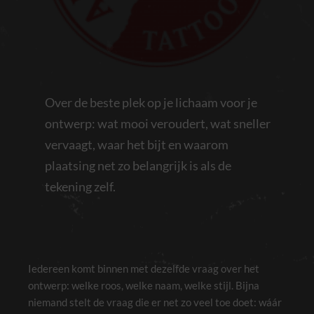
Over de beste plek op je lichaam voor je
ontwerp: wat mooi veroudert, wat sneller
vervaagt, waar het bijt en waarom
plaatsing net zo belangrijk is als de
tekening zelf.
Iedereen komt binnen met dezelfde vraag over het
ontwerp: welke roos, welke naam, welke stijl. Bijna
niemand stelt de vraag die er net zo veel toe doet: wáár