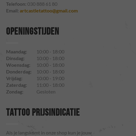
Telefoon:
030 888 61 80
Email:
artcastletattoo@gmail.com
OPENINGSTIJDEN
Maandag:
10:00 - 18:00
Dinsdag:
10:00 - 18:00
Woensdag:
10:00 - 18:00
Donderdag:
10:00 - 18:00
Vrijdag:
10:00 - 19:00
Zaterdag:
11:00 - 18:00
Zondag:
Gesloten
TATTOO PRIJSINDICATIE
Als je langskomt in onze shop kun je jouw