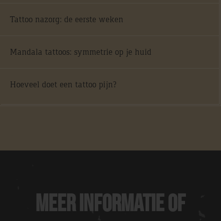
Tattoo nazorg: de eerste weken
Mandala tattoos: symmetrie op je huid
Hoeveel doet een tattoo pijn?
Meer informatie of