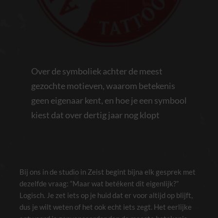
Over de symboliek achter de meest
gezochte motieven, waarom betekenis
geen eigenaar kent, en hoe je een symbool
kiest dat over dertig jaar nog klopt
Bij ons in de studio in Zeist begint bijna elk gesprek met
dezelfde vraag: “Maar wat betékent dit eigenlijk?”
Logisch. Je zet iets op je huid dat er voor altijd op blijft,
dus je wilt weten of het ook echt iets zegt. Het eerlijke