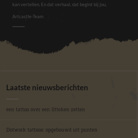
kan vertellen. En dat verhaal, dat begint bij jou.
Artcastle-Team
Laatste nieuwsberichten
een tattoo over een litteken zetten
Dotwork tattoos: opgebouwd uit punten