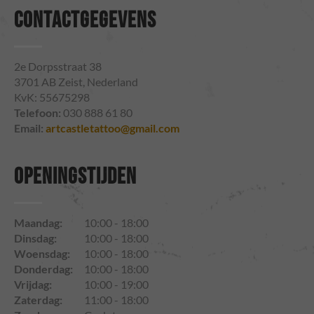
CONTACTGEGEVENS
2e Dorpsstraat 38
3701 AB Zeist, Nederland
KvK: 55675298
Telefoon:
030 888 61 80
Email:
artcastletattoo@gmail.com
OPENINGSTIJDEN
Maandag:
10:00 - 18:00
Dinsdag:
10:00 - 18:00
Woensdag:
10:00 - 18:00
Donderdag:
10:00 - 18:00
Vrijdag:
10:00 - 19:00
Zaterdag:
11:00 - 18:00