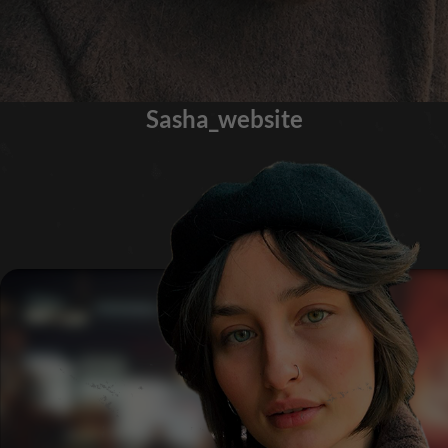
Sasha_website