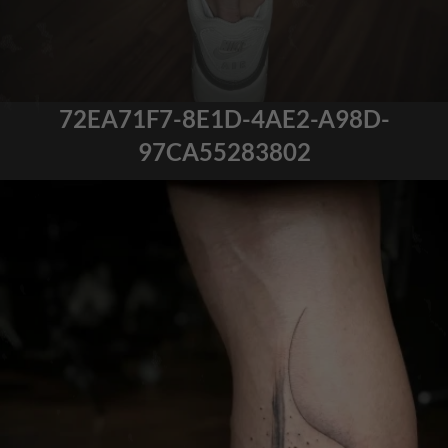
72EA71F7-8E1D-4AE2-A98D-
97CA55283802