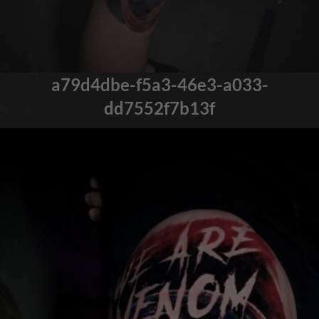
a79d4dbe-f5a3-46e3-a033-
dd7552f7b13f