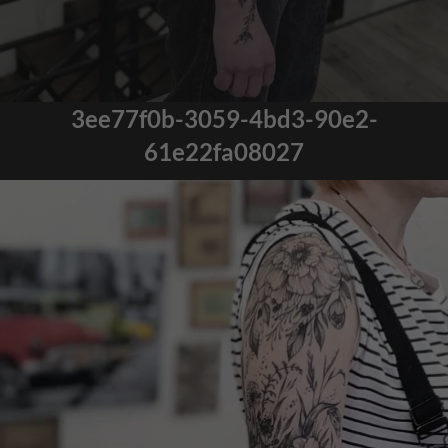
3ee77f0b-3059-4bd3-90e2-
61e22fa08027